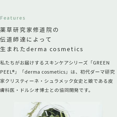
Features
薬草研究家修道院の
伝道師達によって
生まれたderma cosmetics
私たちがお届けするスキンケアシリーズ「GREEN
PEEL®」「derma cosmetics」は、初代ダーマ研究
家クリスティーネ・シュラメック女史と娘である皮
膚科医・ドルシオ博士との協同開発です。