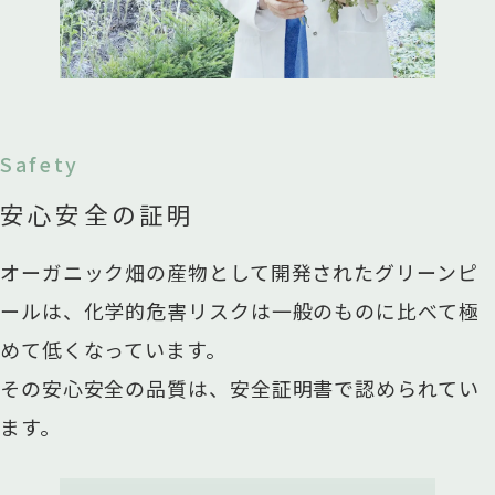
Safety
安心安全の証明
オーガニック畑の産物として開発されたグリーンピ
ールは、化学的危害リスクは一般のものに比べて極
めて低くなっています。
その安心安全の品質は、安全証明書で認められてい
ます。