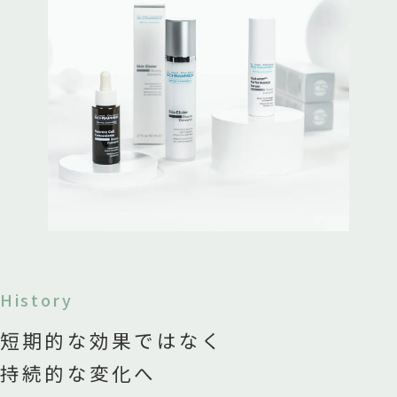
History
短期的な効果ではなく
持続的な変化へ