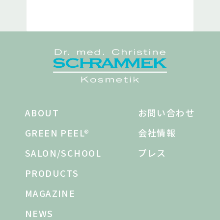
ABOUT
お問い合わせ
GREEN PEEL®
会社情報
SALON/SCHOOL
プレス
PRODUCTS
MAGAZINE
NEWS