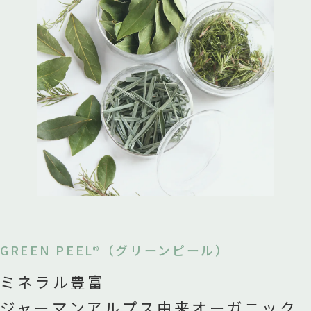
GREEN PEEL®（グリーンピール）
ミネラル豊富
ジャーマンアルプス由来オーガニック