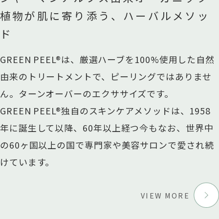
植物
が肌に寄り添う、ハーバルメソッ
ド
GREEN PEEL®は、厳選ハーブを100%使用した自然
由来のトリートメントで、ピーリングではありませ
ん。ターンオーバーのエクササイズです。
GREEN PEEL®独自のスキンケアメソッドは、1958
年に誕生して以降、60年以上経つ今もなお、世界中
の60ヶ国以上の国で専門家や美容サロンで愛され続
けています。
VIEW MORE