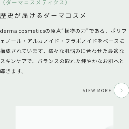
（ダーマコスメティクス）
歴史が届けるダーマコスメ
derma cosmeticsの原点“植物の力”である、ポリフ
ェノール・アルカノイド・フラボノイドをベースに
構成されています。
様々な肌悩みに合わせた最適な
スキンケアで、バランスの取れた健やかなお肌へと
導きます。
VIEW MORE