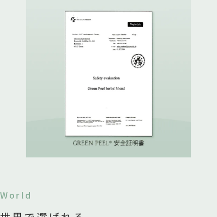
World
世界で選ばれる