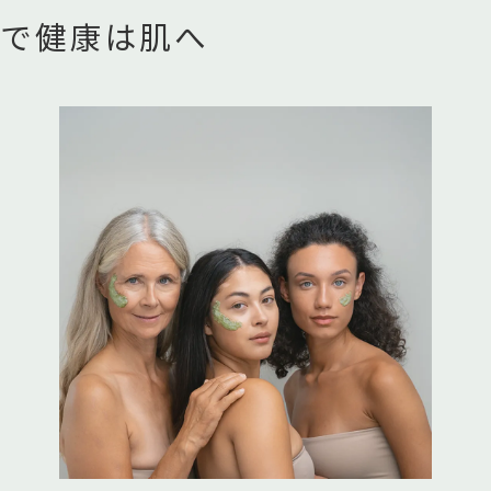
で健康は肌へ