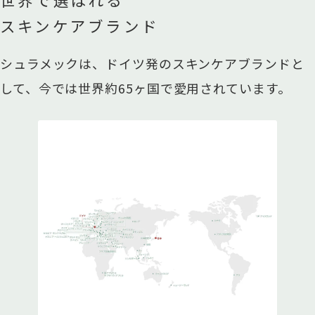
スキンケアブランド
シュラメックは、ドイツ発のスキンケアブランドと
して、今では世界約65ヶ国で愛用されています。