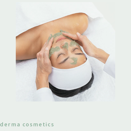
derma cosmetics