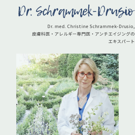
Dr. med. Christine Schrammek-Drusio,
皮膚科医・アレルギー専門医・アンチエイジングの
エキスパート