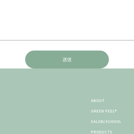
ABOUT
GREEN PEEL®
SALON/SCHOOL
PRODUCTS