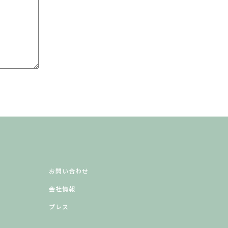
お問い合わせ
会社情報
プレス