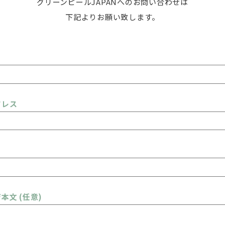
グリーンピールJAPANへのお問い合わせは
下記よりお願い致します。
ドレス
本文 (任意)