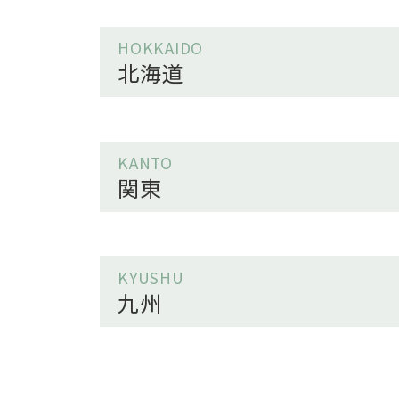
HOKKAIDO
北海道
KANTO
関東
KYUSHU
九州