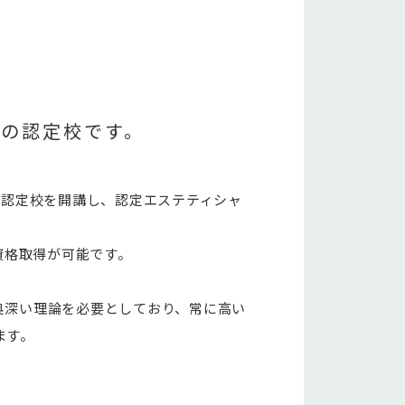
E）の認定校です。
、認定校を開講し、認定エステティシャ
の資格取得が可能です。
変奥深い理論を必要としており、常に高い
ます。