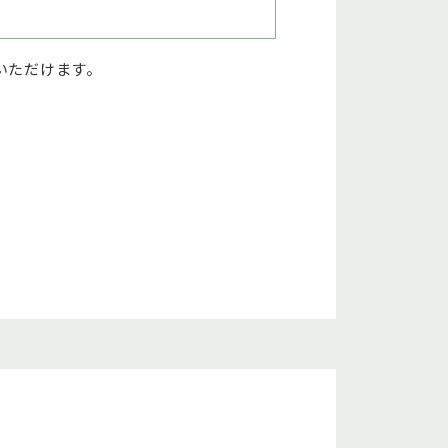
いただけます。