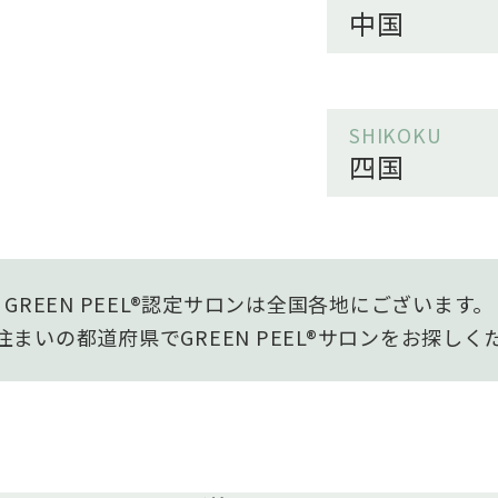
中国
SHIKOKU
四国
GREEN PEEL®認定サロンは全国各地にございます。
住まいの都道府県でGREEN PEEL®サロンをお探しく