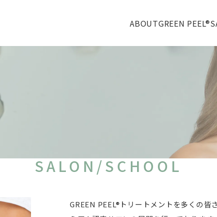
ABOUT
GREEN PEEL®
S
SALON/SCHOOL
GREEN PEEL®トリートメントを多く