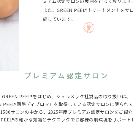
ミアム認定サロンの展開を行っております
また、GREEN PEEL®トリートメント
施しています。
プレミアム認定サロン
GREEN PEEL®をはじめ、シュラメック社製品の取り扱いは、
EN PEEL®国際ディプロマ」を取得している認定サロンに限られ
1500サロンの中から、2025年度プレミアム認定サロンをご紹
EN PEEL®の確かな知識とテクニックでお客様の肌環境をサポート