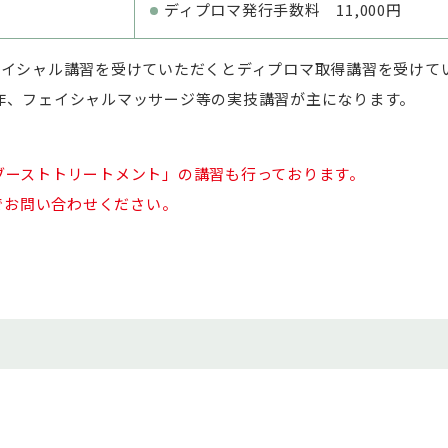
ディプロマ発行手数料 11,000円
ェイシャル講習を受けていただくとディプロマ取得講習を受けて
作、フェイシャルマッサージ等の実技講習が主になります。
ブーストトリートメント」の講習も行っております。
部までお問い合わせください。