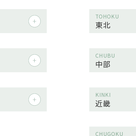
TOHOKU
東北
CHUBU
中部
KINKI
近畿
CHUGOKU