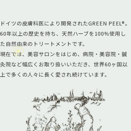
ドイツの皮膚科医により開発されたGREEN PEEL®。
60年以上の歴史を持ち、天然ハーブを100%使用し
た自然由来のトリートメントです。
現在では、美容サロンをはじめ、病院・美容院・鍼
灸院など幅広くお取り扱いいただき、世界60ヶ国以
上で多くの人々に長く愛され続けています。