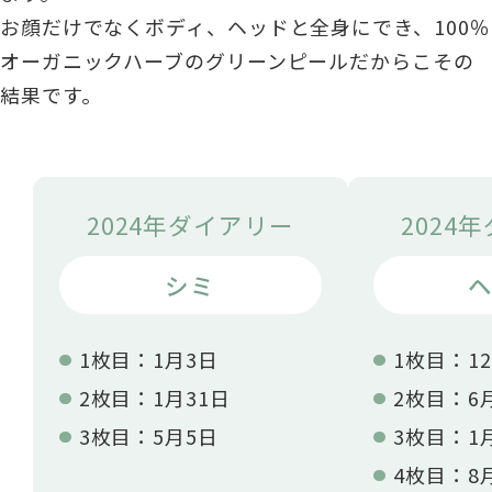
お顔だけでなくボディ、ヘッドと全身にでき、100％
オーガニックハーブのグリーンピールだからこその
結果です。
2024年ダイアリー
2024
シミ
1枚目：1月3日
1枚目：12
2枚目：1月31日
2枚目：6
3枚目：5月5日
3枚目：1
4枚目：8