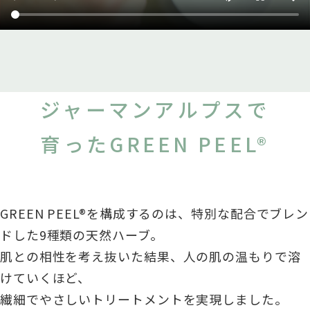
ジャーマンアルプスで
育ったGREEN PEEL®
GREEN PEEL®を構成するのは、特別な配合でブレン
ドした9種類の天然ハーブ。
肌との相性を考え抜いた結果、人の肌の温もりで溶
けていくほど、
繊細でやさしいトリートメントを実現しました。