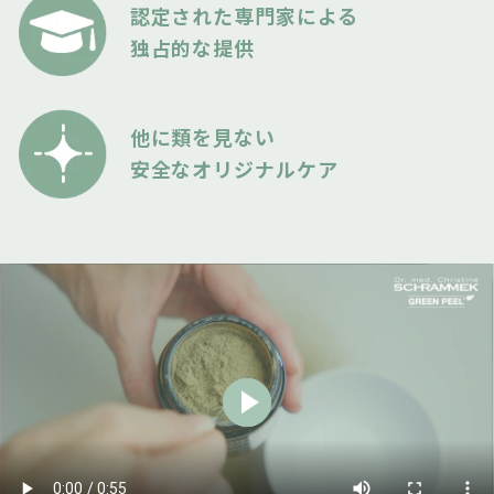
認定された専門家による
独占的な提供
他に類を見ない
安全なオリジナルケア