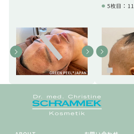
5枚目：11
Previous
Next
ABOUT
お問い合わせ