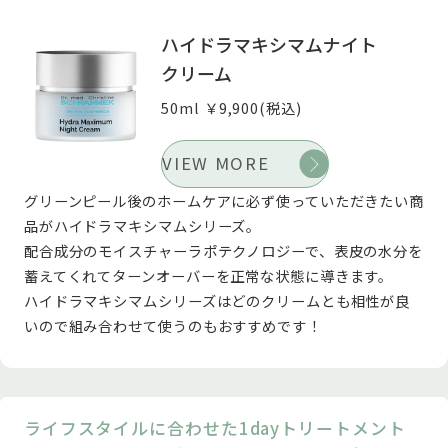
ハイドラマキシマムナイト
クリーム
50ml ￥9,900(税込)
VIEW MORE
グリーンピール後のホームケアに必ず使っていただきたい商
品がハイドラマキシマムシリーズ。
配合成分のモイスチャーラポテクノロジーで、表皮の水分を
蓄えてくれてターンオーバーを正常な状態に導きます。
ハイドラマキシマムシリーズはどのクリームとも相性が良
いので組み合わせて使うのもおすすめです！
ライフスタイルに合わせた1dayトリートメント