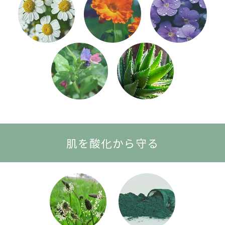
肌を酸化から守る