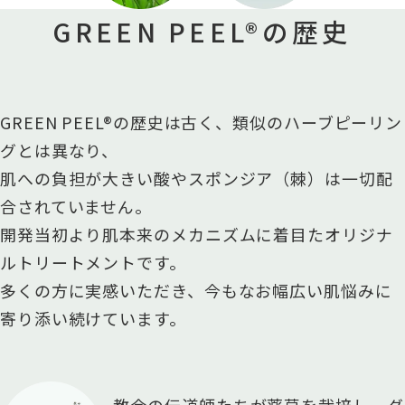
GREEN PEEL®の歴史
GREEN PEEL®の歴史は古く、類似のハーブピーリン
グとは異なり、
肌への負担が大きい酸やスポンジア（棘）は一切配
合されていません。
開発当初より肌本来のメカニズムに着目たオリジナ
ルトリートメントです。
多くの方に実感いただき、今もなお幅広い肌悩みに
寄り添い続けています。
教会の伝道師たちが薬草を栽培し、
ダ