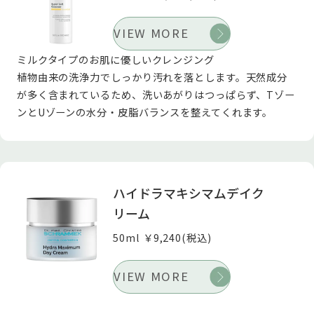
VIEW MORE
ミルクタイプのお肌に優しいクレンジング
植物由来の洗浄力でしっかり汚れを落とします。天然成分
が多く含まれているため、洗いあがりはつっぱらず、Tゾー
ンとUゾーンの水分・皮脂バランスを整えてくれます。
ハイドラマキシマムデイク
リーム
50ml ￥9,240(税込)
VIEW MORE