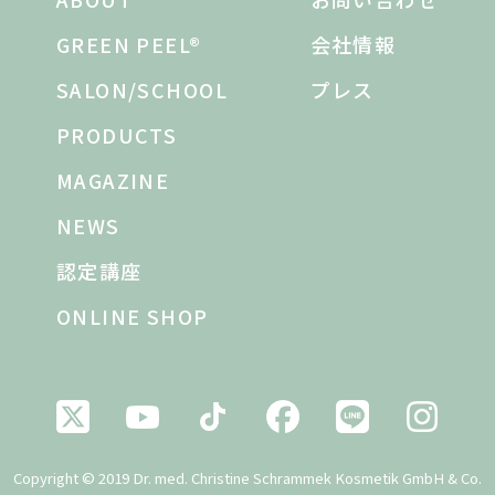
GREEN PEEL®
会社情報
SALON/SCHOOL
プレス
PRODUCTS
MAGAZINE
NEWS
認定講座
ONLINE SHOP
Copyright © 2019
Dr. med. Christine Schrammek Kosmetik GmbH & Co.