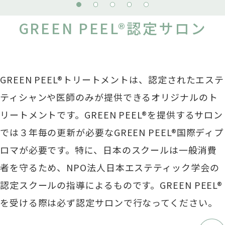
GREEN PEEL®認定サロン
GREEN PEEL®トリートメントは、認定されたエステ
ティシャンや医師のみが提供できるオリジナルのト
リートメントです。GREEN PEEL®を提供するサロン
では３年毎の更新が必要なGREEN PEEL®国際ディプ
ロマが必要です。
特に、日本のスクールは一般消費
者を守るため、NPO法人日本エステティック学会の
認定スクールの指導によるものです。GREEN PEEL®
を受ける際は必ず認定サロンで行なってください。