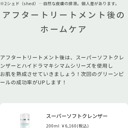
※2シェド（shed）…自然な皮膚の排泄。個人差があります。
アフタートリートメント後の
ホームケア
アフタートリートメント後は、スーパーソフトクレ
ンザーとハイドラマキシマムシリーズを使用し
お肌を熟成させていきましょう！次回のグリーンピ
ールの成功率がUPします！
スーパーソフトクレンザー
200ml ￥6,160(税込)