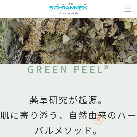
GREEN PEEL®
薬草研究が起源。
肌に寄り添う、自然由来のハー
バルメソッド。