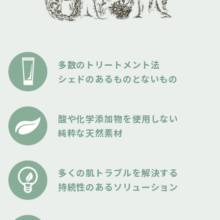
多数のトリートメント法
シェドのあるものとないもの
酸や化学添加物を使用しない
純粋な天然素材
多くの肌トラブルを解決する
持続性のあるソリューション