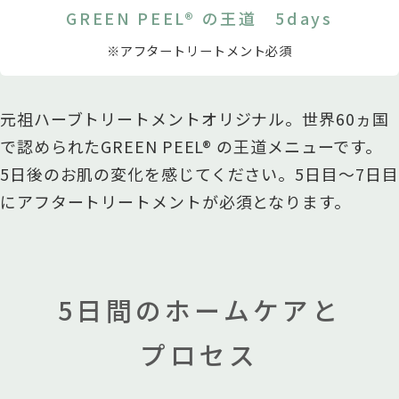
GREEN PEEL® の王道 5days
※アフタートリートメント必須
元祖ハーブトリートメントオリジナル。世界60ヵ国
で認められたGREEN PEEL® の王道メニューです。
5日後のお肌の変化を感じてください。5日目〜7日目
にアフタートリートメントが必須となります。
5日間のホームケアと
プロセス