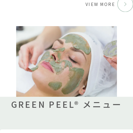
VIEW MORE
GREEN PEEL® メニュー