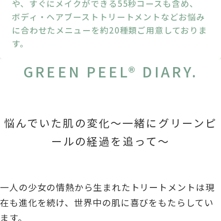
や、すぐにメイクができる55秒コースも含め、
ボディ・ヘアブーストトリートメントなどお悩み
に合わせたメニューを約20種類ご用意しておりま
す。
GREEN PEEL® DIARY.
悩んでいた肌の変化～一緒にグリーンピ
ールの経過を追って～
一人の少女の情熱から生まれたトリートメントは現
在も進化を続け、世界中の肌に喜びをもたらしてい
ます。